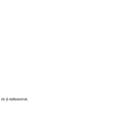
 ne ji nahrazovat.